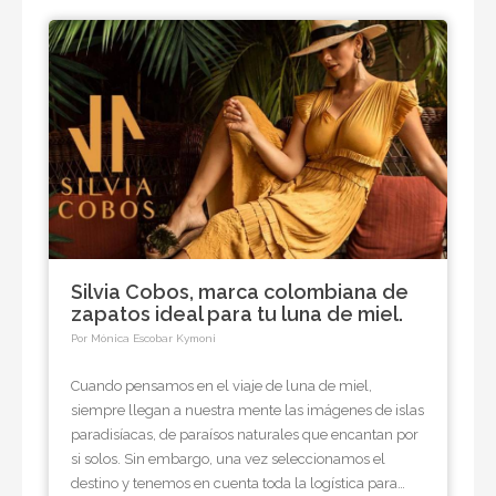
Silvia Cobos, marca colombiana de
zapatos ideal para tu luna de miel.
Por Mónica Escobar Kymoni
Cuando pensamos en el viaje de luna de miel,
siempre llegan a nuestra mente las imágenes de islas
paradisíacas, de paraísos naturales que encantan por
si solos. Sin embargo, una vez seleccionamos el
destino y tenemos en cuenta toda la logística para