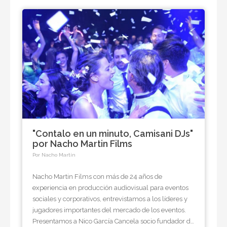
"Contalo en un minuto, Camisani DJs"
por Nacho Martin Films
Por Nacho Martin
Nacho Martin Films con más de 24 años de
experiencia en producción audiovisual para eventos
sociales y corporativos, entrevistamos a los líderes y
jugadores importantes del mercado de los eventos.
Presentamos a Nico García Cancela socio fundador de