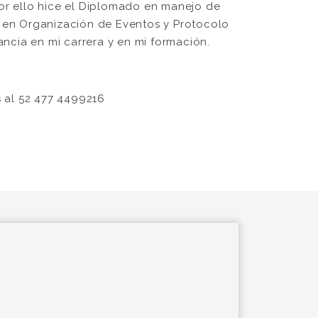
or ello hice el Diplomado en manejo de
o en Organización de Eventos y Protocolo
ncia en mi carrera y en mi formación.
 al 52 477 4499216