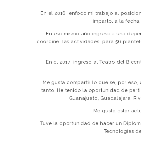
En el 2016 enfoco mi trabajo al posici
imparto, a la fecha,
En ese mismo año ingrese a una depe
coordiné las actividades para 56 plantel
En el 2017 ingreso al Teatro del Bic
Me gusta compartir lo que se, por eso,
tanto. He tenido la oportunidad de par
Guanajuato, Guadalajara, Riv
Me gusta estar act
Tuve la oportunidad de hacer un Diplom
Tecnologías de