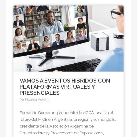
VAMOS A EVENTOS HÍBRIDOS CON
PLATAFORMAS VIRTUALES Y
PRESENCIALES
Por Micaela Vuletin
Fernando Gorbarán, presidente de AOCA, analiza el
futuro del MICE en Argentina, la región y el mundo.El
presidente de la Asociación Argentina de
Organizadores y Proveedores de Exposiciones,